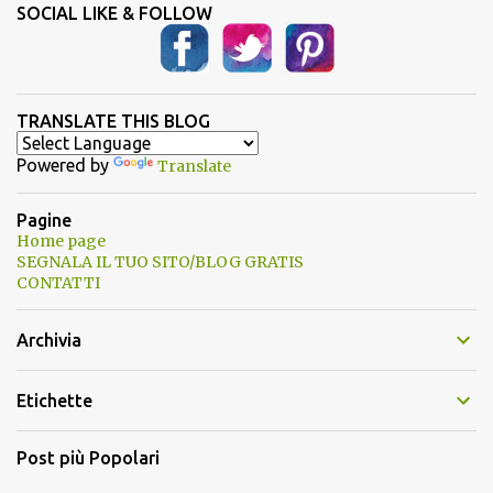
SOCIAL LIKE & FOLLOW
TRANSLATE THIS BLOG
Powered by
Translate
Pagine
Home page
SEGNALA IL TUO SITO/BLOG GRATIS
CONTATTI
Archivia
Etichette
Post più Popolari