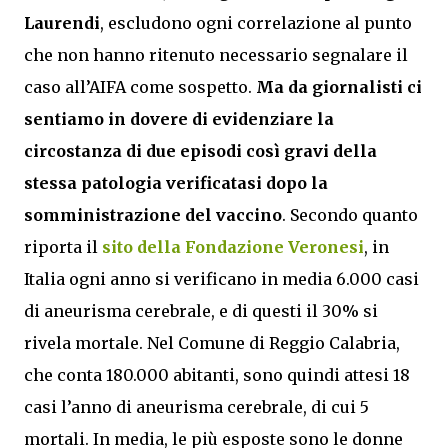
Laurendi
, escludono ogni correlazione al punto
che non hanno ritenuto necessario segnalare il
caso all’AIFA come sospetto.
Ma da giornalisti ci
sentiamo in dovere di evidenziare la
circostanza di due episodi così gravi della
stessa patologia verificatasi dopo la
somministrazione del vaccino
. Secondo quanto
riporta il
sito della Fondazione Veronesi
, in
Italia ogni anno si verificano in media 6.000 casi
di aneurisma cerebrale, e di questi il 30% si
rivela mortale. Nel Comune di Reggio Calabria,
che conta 180.000 abitanti, sono quindi attesi 18
casi l’anno di aneurisma cerebrale, di cui 5
mortali. In media, le più esposte sono le donne