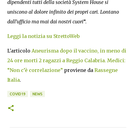
dipendenti tutti della società System House si
uniscono al dolore infinito dei propri cari. Lontano
dall’ufficio ma mai dai nostri cuori
“.
Leggi la notizia su StrettoWeb
L'articolo
Aneurisma dopo il vaccino, in meno di
24 ore morti 2 ragazzi a Reggio Calabria. Medici:
“Non c’è correlazione”
proviene da
Rassegne
Italia
.
COVID19
NEWS