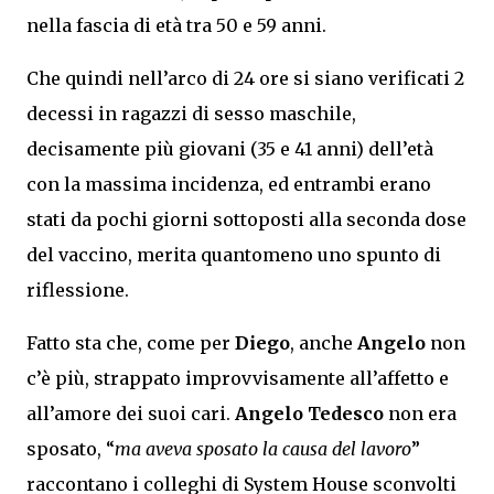
nella fascia di età tra 50 e 59 anni.
Che quindi nell’arco di 24 ore si siano verificati 2
decessi in ragazzi di sesso maschile,
decisamente più giovani (35 e 41 anni) dell’età
con la massima incidenza, ed entrambi erano
stati da pochi giorni sottoposti alla seconda dose
del vaccino, merita quantomeno uno spunto di
riflessione.
Fatto sta che, come per
Diego
, anche
Angelo
non
c’è più, strappato improvvisamente all’affetto e
all’amore dei suoi cari.
Angelo Tedesco
non era
sposato, “
ma aveva sposato la causa del lavoro
”
raccontano i colleghi di System House sconvolti