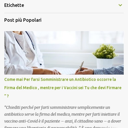
Etichette
Post più Popolari
Come mai Per farsi Somministrare un Antibiotico occorre la
Firma del Medico , mentre per i Vaccini sei Tu che devi Firmare
” ?
“Chiediti perché per farti somministrare semplicemente un
antibiotico serve la firma del medico, mentre per farti iniettare il
vaccino anti-Covid è il paziente – anzi, il cittadino sano – a dover