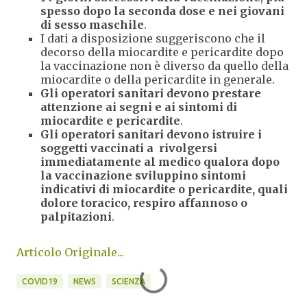
spesso dopo la seconda dose e nei giovani
di sesso maschile
.
I dati a disposizione suggeriscono che il
decorso della miocardite e pericardite dopo
la vaccinazione non è diverso da quello della
miocardite o della pericardite in generale.
Gli operatori sanitari devono prestare
attenzione ai segni e ai sintomi di
miocardite e pericardite
.
Gli operatori sanitari devono istruire i
soggetti vaccinati a rivolgersi
immediatamente al medico qualora dopo
la vaccinazione sviluppino sintomi
indicativi di miocardite o pericardite, quali
dolore toracico, respiro affannoso o
palpitazioni
.
Articolo Originale...
COVID19
NEWS
SCIENZA