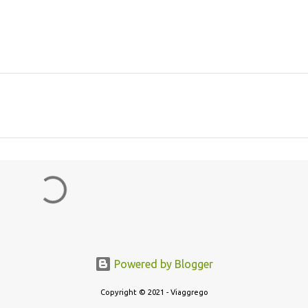
Powered by Blogger
Copyright © 2021 - Viaggrego