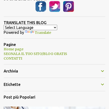
TRANSLATE THIS BLOG
Powered by
Translate
Pagine
Home page
SEGNALA IL TUO SITO/BLOG GRATIS
CONTATTI
Archivia
Etichette
Post più Popolari