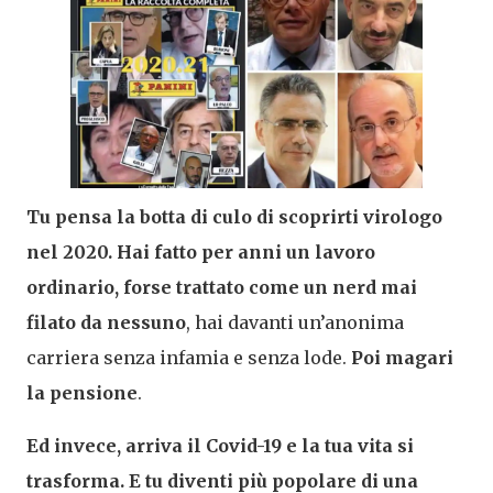
Tu pensa la botta di culo di scoprirti virologo
nel 2020.
Hai fatto per anni un lavoro
ordinario, forse trattato come un nerd mai
filato da nessuno
, hai davanti un’anonima
carriera senza infamia e senza lode.
Poi magari
la pensione
.
Ed invece, arriva il Covid-19 e la tua vita si
trasforma. E tu diventi più popolare di una