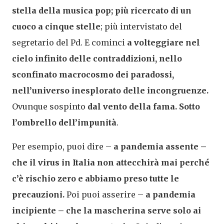
stella della musica pop; più ricercato di un
cuoco a cinque stelle
; più intervistato del
segretario del Pd. E cominci
a volteggiare nel
cielo infinito delle contraddizioni, nello
sconfinato macrocosmo dei paradossi,
nell’universo inesplorato delle incongruenze.
Ovunque sospinto
dal vento della fama. Sotto
l’ombrello dell’impunità
.
Per esempio, puoi dire –
a pandemia assente –
che il virus in Italia non attecchirà mai perché
c’è rischio zero e abbiamo preso tutte le
precauzioni.
Poi puoi asserire –
a pandemia
incipiente – che la mascherina serve solo ai