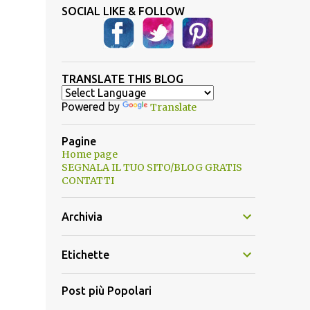
SOCIAL LIKE & FOLLOW
TRANSLATE THIS BLOG
Powered by
Translate
Pagine
Home page
SEGNALA IL TUO SITO/BLOG GRATIS
CONTATTI
Archivia
Etichette
Post più Popolari