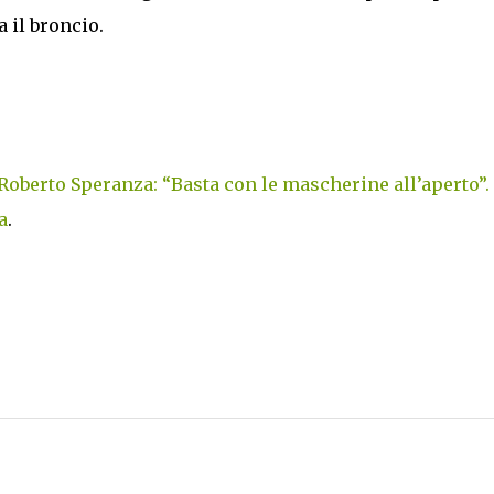
 il broncio.
Roberto Speranza: “Basta con le mascherine all’aperto”.
a
.