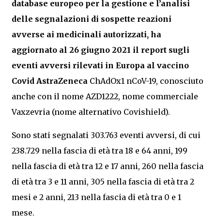
database europeo per la gestione e l’analisi
delle segnalazioni di sospette reazioni
avverse ai medicinali autorizzati, ha
aggiornato al 26 giugno 2021 il report sugli
eventi avversi rilevati in Europa al vaccino
Covid AstraZeneca
ChAdOx1 nCoV-19, conosciuto
anche con il nome AZD1222, nome commerciale
Vaxzevria (nome alternativo Covishield).
Sono stati segnalati 303.763 eventi avversi, di cui
238.729 nella fascia di età tra 18 e 64 anni, 199
nella fascia di età tra 12 e 17 anni, 260 nella fascia
di età tra 3 e 11 anni, 305 nella fascia di età tra 2
mesi e 2 anni, 213 nella fascia di età tra 0 e 1
mese.