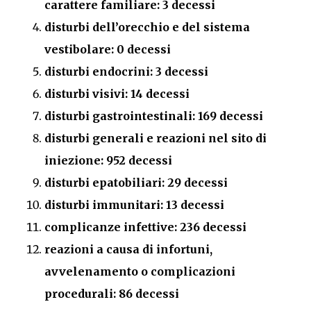
carattere familiare: 3 decessi
disturbi dell’orecchio e del sistema
vestibolare: 0 decessi
disturbi endocrini: 3 decessi
disturbi visivi: 14 decessi
disturbi gastrointestinali: 169 decessi
disturbi generali e reazioni nel sito di
iniezione: 952 decessi
disturbi epatobiliari: 29 decessi
disturbi immunitari: 13 decessi
complicanze infettive: 236 decessi
reazioni a causa di infortuni,
avvelenamento o complicazioni
procedurali: 86 decessi