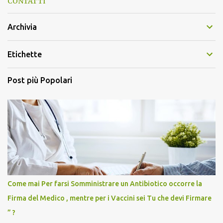
CONTATTI
Archivia
Etichette
Post più Popolari
Come mai Per farsi Somministrare un Antibiotico occorre la
Firma del Medico , mentre per i Vaccini sei Tu che devi Firmare
” ?