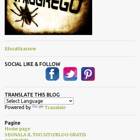
EforaVirarsow
SOCIAL LIKE & FOLLOW
TRANSLATE THIS BLOG
Powered by
Translate
Pagine
Home page
SEGNALA IL TUO SITO/BLOG GRATIS