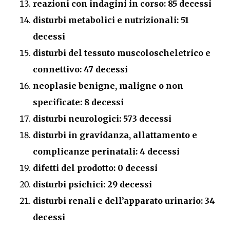
reazioni con indagini in corso: 85 decessi
disturbi metabolici e nutrizionali: 51
decessi
disturbi del tessuto muscoloscheletrico e
connettivo: 47 decessi
neoplasie benigne, maligne o non
specificate: 8 decessi
disturbi neurologici: 573 decessi
disturbi in gravidanza, allattamento e
complicanze perinatali: 4 decessi
difetti del prodotto: 0 decessi
disturbi psichici: 29 decessi
disturbi renali e dell’apparato urinario: 34
decessi