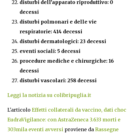
disturbi dell’apparato riproduttivo: 0
decessi
disturbi polmonari e delle vie
respiratorie: 414 decessi
disturbi dermatologici: 23 decessi
eventi sociali: 5 decessi
procedure mediche e chirurgiche: 16
decessi
disturbi vascolari: 258 decessi
Leggi la notizia su colibripuglia.it
L'articolo
Effetti collaterali da vaccino, dati choc
EudraVigilance: con AstraZeneca 3.633 morti e
303mila eventi avversi
proviene da
Rassegne