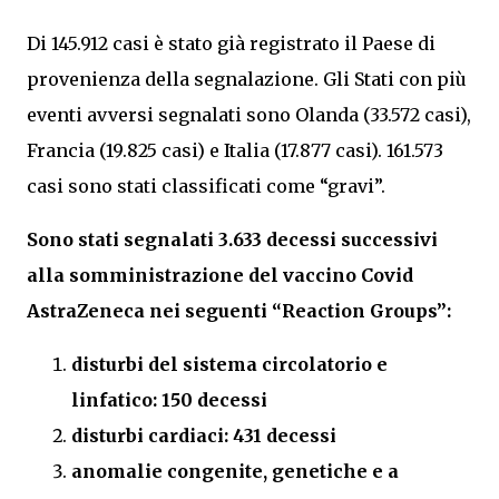
Di 145.912 casi è stato già registrato il Paese di
provenienza della segnalazione. Gli Stati con più
eventi avversi segnalati sono Olanda (33.572 casi),
Francia (19.825 casi) e Italia (17.877 casi). 161.573
casi sono stati classificati come “gravi”.
Sono stati segnalati 3.633 decessi successivi
alla somministrazione del vaccino Covid
AstraZeneca nei seguenti “Reaction Groups”:
disturbi del sistema circolatorio e
linfatico: 150 decessi
disturbi cardiaci: 431 decessi
anomalie congenite, genetiche e a