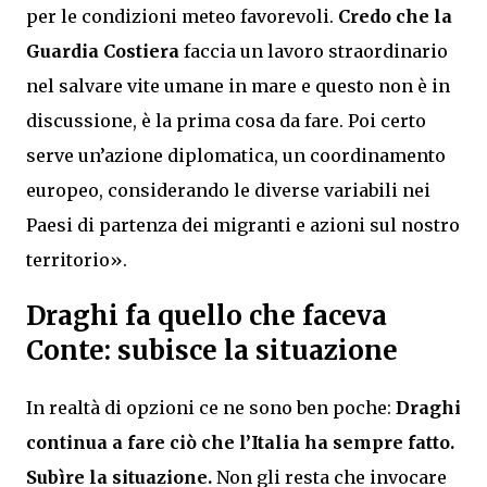
per le condizioni meteo favorevoli.
Credo che la
Guardia Costiera
faccia un lavoro straordinario
nel salvare vite umane in mare e questo non è in
discussione, è la prima cosa da fare. Poi certo
serve un’azione diplomatica, un coordinamento
europeo, considerando le diverse variabili nei
Paesi di partenza dei migranti e azioni sul nostro
territorio».
Draghi fa quello che faceva
Conte: subisce la situazione
In realtà di opzioni ce ne sono ben poche:
Draghi
continua a fare ciò che l’Italia ha sempre fatto.
Subìre la situazione.
Non gli resta che invocare