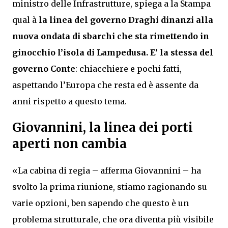
ministro delle Infrastrutture, spiega a la Stampa
qual à
la linea del governo Draghi dinanzi alla
nuova ondata di sbarchi che sta rimettendo in
ginocchio l’isola di Lampedusa. E’ la stessa del
governo Conte
: chiacchiere e pochi fatti,
aspettando l’Europa che resta ed è assente da
anni rispetto a questo tema.
Giovannini, la linea dei porti
aperti non cambia
«La cabina di regia – afferma Giovannini – ha
svolto la prima riunione, stiamo ragionando su
varie opzioni, ben sapendo che questo è un
problema strutturale, che ora diventa più visibile