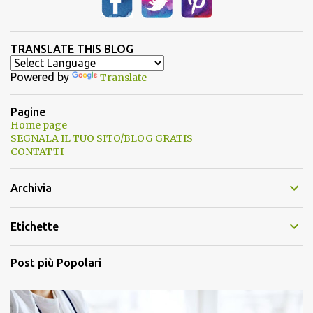
TRANSLATE THIS BLOG
Powered by
Translate
Pagine
Home page
SEGNALA IL TUO SITO/BLOG GRATIS
CONTATTI
Archivia
Etichette
Post più Popolari