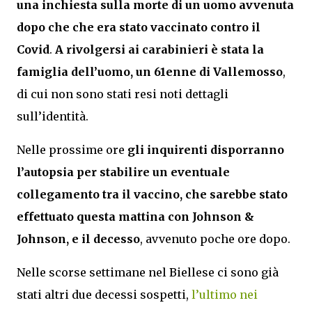
una inchiesta sulla morte di un uomo avvenuta
dopo che che era stato vaccinato contro il
Covid
.
A rivolgersi ai carabinieri è stata la
famiglia dell’uomo, un 61enne di Vallemosso
,
di cui non sono stati resi noti dettagli
sull’identità.
Nelle prossime ore
gli inquirenti disporranno
l’autopsia per stabilire un eventuale
collegamento tra il vaccino, che sarebbe stato
effettuato questa mattina con Johnson &
Johnson, e il decesso
, avvenuto poche ore dopo.
Nelle scorse settimane nel Biellese ci sono già
stati altri due decessi sospetti,
l’ultimo nei