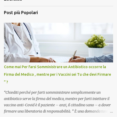
Post più Popolari
Come mai Per farsi Somministrare un Antibiotico occorre la
Firma del Medico , mentre per i Vaccini sei Tu che devi Firmare
” ?
“Chiediti perché per farti somministrare semplicemente un
antibiotico serve la firma del medico, mentre per farti iniettare il
vaccino anti-Covid è il paziente – anzi, il cittadino sano – a dover
firmare una liberatoria di responsabilità. ” È una domanda tanto