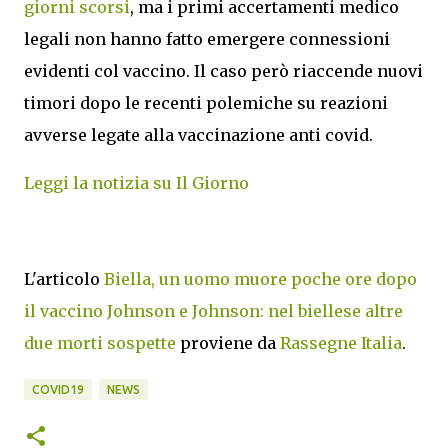
giorni scorsi
, ma i primi accertamenti medico
legali non hanno fatto emergere connessioni
evidenti col vaccino. Il caso però riaccende nuovi
timori dopo le recenti polemiche su reazioni
avverse legate alla vaccinazione anti covid.
Leggi la notizia su Il Giorno
L'articolo
Biella, un uomo muore poche ore dopo
il vaccino Johnson e Johnson: nel biellese altre
due morti sospette
proviene da
Rassegne Italia
.
COVID19
NEWS