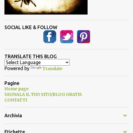
SOCIAL LIKE & FOLLOW
TRANSLATE THIS BLOG
Powered by
Translate
Pagine
Home page
SEGNALA IL TUO SITO/BLOG GRATIS
CONTATTI
Archivia
Etichette