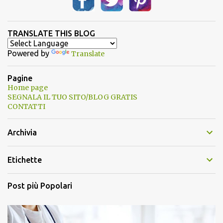
TRANSLATE THIS BLOG
Powered by
Translate
Pagine
Home page
SEGNALA IL TUO SITO/BLOG GRATIS
CONTATTI
Archivia
Etichette
Post più Popolari