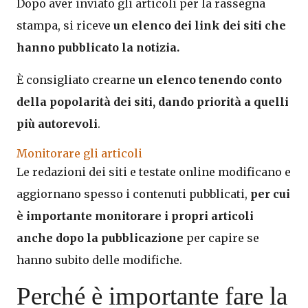
Dopo aver inviato gli articoli per la rassegna
stampa, si riceve
un elenco dei link dei siti che
hanno pubblicato la notizia.
È consigliato crearne
un elenco tenendo conto
della popolarità dei siti, dando priorità a quelli
più autorevoli
.
Monitorare gli articoli
Le redazioni dei siti e testate online modificano e
aggiornano spesso i contenuti pubblicati,
per cui
è importante monitorare i propri articoli
anche dopo la pubblicazione
per capire se
hanno subito delle modifiche.
Perché è importante fare la