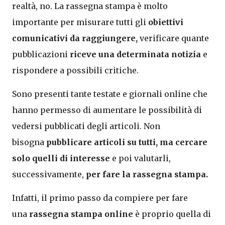
realtà, no. La rassegna stampa è molto
importante per misurare tutti gli
obiettivi
comunicativi da raggiungere,
verificare quante
pubblicazioni
riceve una determinata notizia
e
rispondere a possibili critiche.
Sono presenti tante testate e giornali online che
hanno permesso di aumentare le possibilità di
vedersi pubblicati degli articoli. Non
bisogna
pubblicare articoli
su tutti,
ma cercare
solo quelli di interesse
e poi valutarli,
successivamente,
per fare la rassegna stampa.
Infatti, il primo passo da compiere per fare
una
rassegna stampa online
è proprio quella di