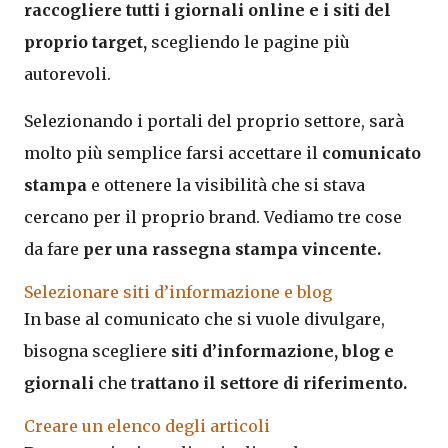
raccogliere tutti i giornali online e i siti del
proprio target,
scegliendo le pagine più
autorevoli.
Selezionando i portali del proprio settore, sarà
molto più semplice farsi accettare il
comunicato
stampa
e ottenere la visibilità che si stava
cercano per il proprio brand. Vediamo tre cose
da fare
per una rassegna stampa vincente.
Selezionare siti d’informazione e blog
In base al comunicato che si vuole divulgare,
bisogna scegliere
siti d’informazione, blog e
giornali
che t
rattano il settore di riferimento.
Creare un elenco degli articoli