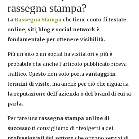
rassegna stampa?
La
Rassegna Stampa
che tiene conto di
testate
online, siti, blog e social network è
fondamentale per ottenere visibilità.
Più un sito o un social ha visitatori e più è
probabile che anche l’articolo pubblicato riceva
traffico. Questo non solo porta
vantaggi in
termini di visite
, ma anche per ciò che riguarda
la reputazione dell’azienda o del brand di cui si
parla.
Per fare una
rassegna stampa online di
successo
ti consigliamo di rivolgerti a dei
professionisti del settore
che offrono servizi di