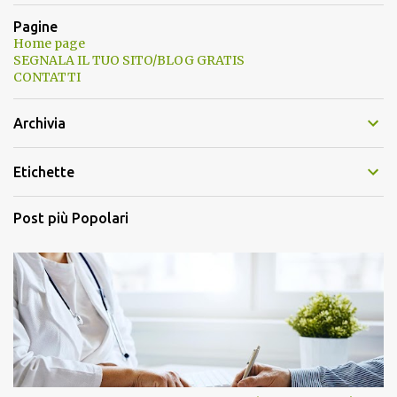
Pagine
Home page
SEGNALA IL TUO SITO/BLOG GRATIS
CONTATTI
Archivia
Etichette
Post più Popolari