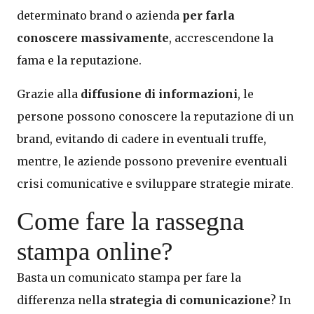
determinato brand o azienda
per farla
conoscere massivamente
, accrescendone la
fama e la reputazione.
Grazie alla
diffusione di informazioni
, le
persone possono conoscere la reputazione di un
brand, evitando di cadere in eventuali truffe,
mentre, le aziende possono prevenire eventuali
crisi comunicative e sviluppare strategie mirate
.
Come fare la rassegna
stampa online?
Basta un comunicato stampa per fare la
differenza nella
strategia di comunicazione
? In