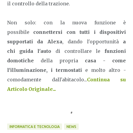
il controllo della trazione.
Non solo: con la nuova funzione è
possibile
connettersi con tutti i dispositivi
supportati da Alexa
, dando l'opportunità
a
chi guida l'auto
di controllare le
funzioni
domotiche
della propria
casa - come
l'illuminazione, i termostati
e molto altro -
comodamente dall'abitacolo...
Continua su
Articolo Originale...
INFORMATICA E TECNOLOGIA
NEWS