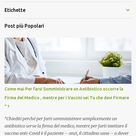
Etichette
Post più Popolari
Come mai Per farsi Somministrare un Antibiotico occorre la
Firma del Medico , mentre per i Vaccini sei Tu che devi Firmare
” ?
“Chiediti perché per farti somministrare semplicemente un
antibiotico serve la firma del medico, mentre per farti iniettare il
vaccino anti-Covid è il paziente – anzi, il cittadino sano – a dover