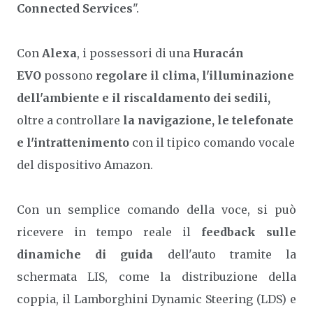
Connected Services
".
Con
Alexa
, i possessori di una
Huracán
EVO
possono
regolare il clima, l'illuminazione
dell'ambiente e il riscaldamento dei sedili,
oltre a controllare
la navigazione, le telefonate
e l'intrattenimento
con il tipico comando vocale
del dispositivo Amazon.
Con un semplice comando della voce, si può
ricevere in tempo reale il
feedback sulle
dinamiche di guida
dell'auto tramite la
schermata LIS, come la distribuzione della
coppia, il Lamborghini Dynamic Steering (LDS) e