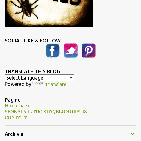
SOCIAL LIKE & FOLLOW
TRANSLATE THIS BLOG
Powered by
Translate
Pagine
Home page
SEGNALA IL TUO SITO/BLOG GRATIS
CONTATTI
Archivia