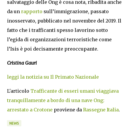
salvataggio delle Ong è cosa nota, ribadita anche
da un
rapporto
sull’immigrazione, passato
inosservato, pubblicato nel novembre del 2019. Il
fatto che i trafficanti spesso lavorino sotto
l’egida di organizzazioni terroristiche come
l’Isis è poi decisamente preoccupante.
Cristina Gauri
leggi la notizia su Il Primato Nazionale
L'articolo
Trafficante di esseri umani viaggiava
tranquillamente a bordo di una nave Ong:
arrestato a Crotone
proviene da
Rassegne Italia
.
NEWS