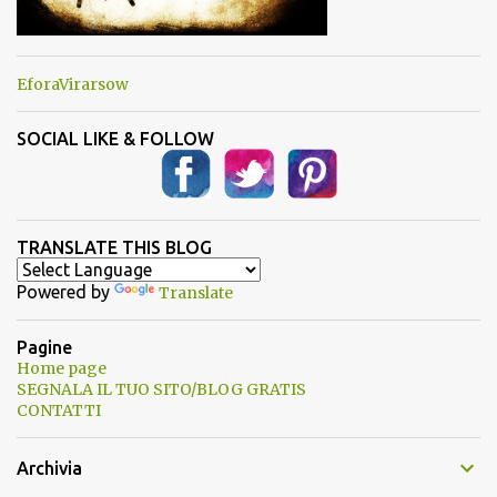
EforaVirarsow
SOCIAL LIKE & FOLLOW
TRANSLATE THIS BLOG
Powered by
Translate
Pagine
Home page
SEGNALA IL TUO SITO/BLOG GRATIS
CONTATTI
Archivia