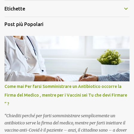
Etichette
Post più Popolari
Come mai Per farsi Somministrare un Antibiotico occorre la
Firma del Medico , mentre per i Vaccini sei Tu che devi Firmare
” ?
“Chiediti perché per farti somministrare semplicemente un
antibiotico serve la firma del medico, mentre per farti iniettare il
vaccino anti-Covid è il paziente – anzi, il cittadino sano – a dover