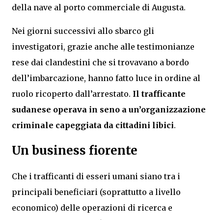
della nave al porto commerciale di Augusta.
Nei giorni successivi allo sbarco gli
investigatori, grazie anche alle testimonianze
rese dai clandestini che si trovavano a bordo
dell’imbarcazione, hanno fatto luce in ordine al
ruolo ricoperto dall’arrestato.
Il trafficante
sudanese operava in seno a un’organizzazione
criminale capeggiata da cittadini libici
.
Un business fiorente
Che i trafficanti di esseri umani siano tra i
principali beneficiari (soprattutto a livello
economico) delle operazioni di ricerca e