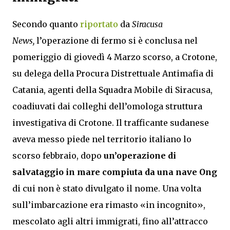
Secondo quanto
riportato
da
Siracusa
News,
l’operazione di fermo si è conclusa nel
pomeriggio di giovedì 4 Marzo scorso, a Crotone,
su delega della Procura Distrettuale Antimafia di
Catania, agenti della Squadra Mobile di Siracusa,
coadiuvati dai colleghi dell’omologa struttura
investigativa di Crotone. Il trafficante sudanese
aveva messo piede nel territorio italiano lo
scorso febbraio, dopo
un’operazione di
salvataggio in mare compiuta da una nave Ong
di cui non è stato divulgato il nome. Una volta
sull’imbarcazione era rimasto «in incognito»,
mescolato agli altri immigrati, fino all’attracco