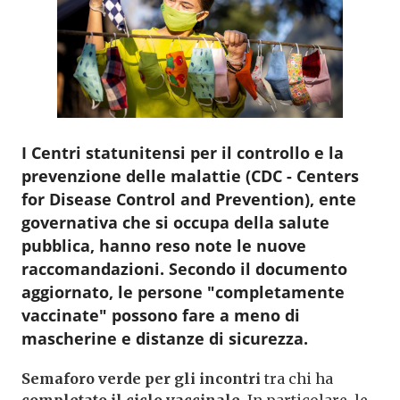
I Centri statunitensi per il controllo e la
prevenzione delle malattie (CDC - Centers
for Disease Control and Prevention), ente
governativa che si occupa della salute
pubblica, hanno reso note le nuove
raccomandazioni. Secondo il documento
aggiornato, le persone "completamente
vaccinate" possono fare a meno di
mascherine e distanze di sicurezza.
Semaforo verde per gli incontri
tra chi ha