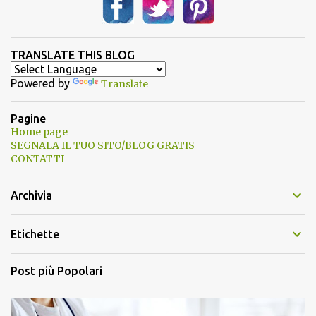
TRANSLATE THIS BLOG
Powered by
Translate
Pagine
Home page
SEGNALA IL TUO SITO/BLOG GRATIS
CONTATTI
Archivia
Etichette
Post più Popolari