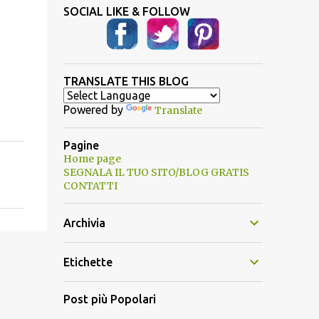
SOCIAL LIKE & FOLLOW
TRANSLATE THIS BLOG
Powered by
Translate
Pagine
Home page
SEGNALA IL TUO SITO/BLOG GRATIS
CONTATTI
Archivia
Etichette
Post più Popolari