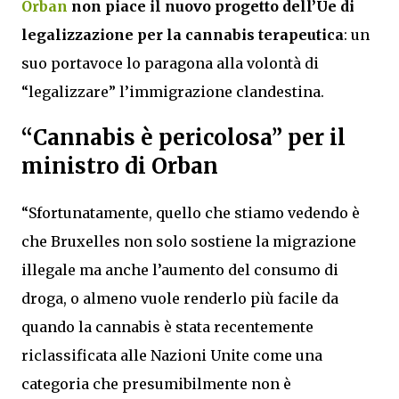
Orban
non piace il nuovo progetto dell’Ue di
legalizzazione per la cannabis terapeutica
: un
suo portavoce lo paragona alla volontà di
“legalizzare” l’immigrazione clandestina.
“Cannabis è pericolosa” per il
ministro di Orban
“Sfortunatamente, quello che stiamo vedendo è
che Bruxelles non solo sostiene la migrazione
illegale ma anche l’aumento del consumo di
droga, o almeno vuole renderlo più facile da
quando la cannabis è stata recentemente
riclassificata alle Nazioni Unite come una
categoria che presumibilmente non è