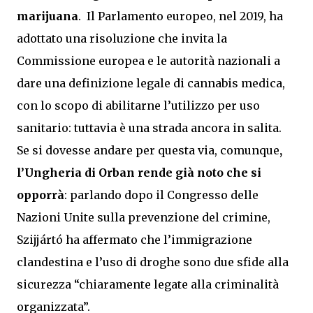
marijuana
. Il Parlamento europeo, nel 2019, ha
adottato una risoluzione che invita la
Commissione europea e le autorità nazionali a
dare una definizione legale di cannabis medica,
con lo scopo di abilitarne l’utilizzo per uso
sanitario: tuttavia è una strada ancora in salita.
Se si dovesse andare per questa via, comunque
,
l’Ungheria di Orban rende già noto che si
opporrà
: parlando dopo il Congresso delle
Nazioni Unite sulla prevenzione del crimine,
Szijjártó ha affermato che l’immigrazione
clandestina e l’uso di droghe sono due sfide alla
sicurezza “chiaramente legate alla criminalità
organizzata”.