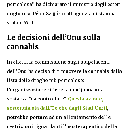
pericolosa”, ha dichiarato il ministro degli esteri
ungherese Péter Szijjártó all’agenzia di stampa
statale MTI.
Le decisioni dell’Onu sulla
cannabis
In effetti, la commissione sugli stupefacenti
dell’Onu ha deciso di rimuovere la cannabis dalla
lista delle droghe più pericolose:
l’organizzazione ritiene la marijuana una
sostanza “da controllare”.
Questa azione,
sostenuta sia dall’Ue che dagli Stati Uniti
,
potrebbe portare ad un allentamento delle
restrizioni riguardanti l’uso terapeutico della