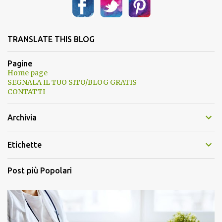
TRANSLATE THIS BLOG
Pagine
Home page
SEGNALA IL TUO SITO/BLOG GRATIS
CONTATTI
Archivia
Etichette
Post più Popolari