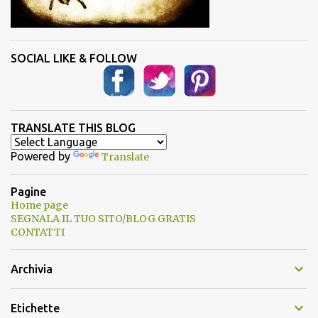
SOCIAL LIKE & FOLLOW
TRANSLATE THIS BLOG
Powered by
Translate
Pagine
Home page
SEGNALA IL TUO SITO/BLOG GRATIS
CONTATTI
Archivia
Etichette