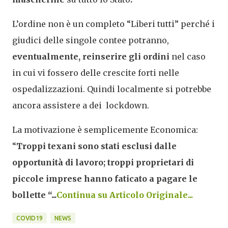
L’ordine non è un completo “Liberi tutti” perché i
giudici delle singole contee potranno,
eventualmente,
reinserire gli ordini
nel caso
in cui vi fossero delle crescite forti nelle
ospedalizzazioni. Quindi localmente si potrebbe
ancora assistere a dei lockdown.
La motivazione è semplicemente Economica:
“
Troppi texani sono stati esclusi dalle
opportunità di lavoro; troppi proprietari di
piccole imprese hanno faticato a pagare le
bollette
“...
Continua su Articolo Originale...
COVID19
NEWS