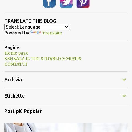
TRANSLATE THIS BLOG
Powered by
Translate
Pagine
Home page
SEGNALA IL TUO SITO/BLOG GRATIS
CONTATTI
Archivia
Etichette
Post più Popolari