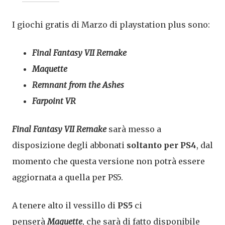
I giochi gratis di Marzo di playstation plus sono:
Final Fantasy VII Remake
Maquette
Remnant from the Ashes
Farpoint VR
Final Fantasy VII Remake
sarà messo a
disposizione degli abbonati
soltanto per PS4
, dal
momento che questa versione non potrà essere
aggiornata a quella per PS5.
A tenere alto il vessillo di
PS5
ci
penserà
Maquette
, che sarà di fatto disponibile