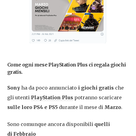
Come ogni mese PlayStation Plus ci regala giochi
gratis.
Sony
ha da poco annunciato
i giochi gratis
che
gli utenti
PlayStation Plus
potranno scaricare
sulle loro PS4 e PS5
durante il mese di
Marzo
.
Sono comunque ancora disponibili
quelli
di
Febbraio