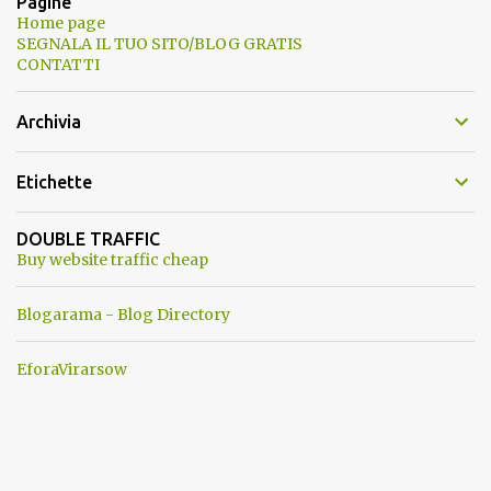
Pagine
Home page
SEGNALA IL TUO SITO/BLOG GRATIS
CONTATTI
Archivia
Etichette
DOUBLE TRAFFIC
Buy website traffic cheap
Blogarama - Blog Directory
EforaVirarsow