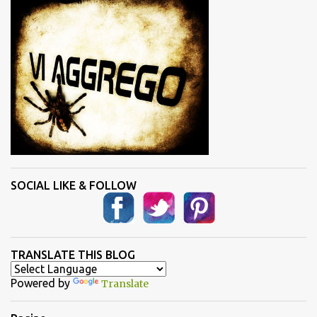
i
SOCIAL LIKE & FOLLOW
TRANSLATE THIS BLOG
Powered by
Translate