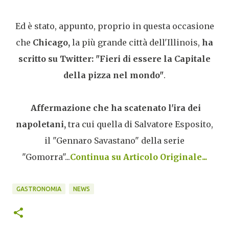
Ed è stato, appunto, proprio in questa occasione
che
Chicago,
la più grande città dell'Illinois,
ha
scritto su Twitter: "Fieri di essere la Capitale
della pizza nel mondo"
.
Affermazione che ha scatenato l'ira dei
napoletani,
tra cui quella di Salvatore Esposito,
il "Gennaro Savastano" della serie
"Gomorra"...
Continua su Articolo Originale...
GASTRONOMIA
NEWS