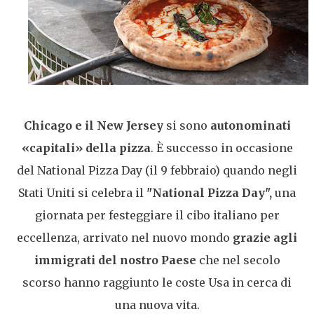
Chicago e il New Jersey
si sono
autonominati
«capitali» della pizza
. È successo in occasione
del National Pizza Day (il 9 febbraio) quando negli
Stati Uniti si celebra il
"National Pizza Day",
una
giornata per festeggiare il cibo italiano per
eccellenza, arrivato nel nuovo mondo
grazie agli
immigrati del nostro Paese
che nel secolo
scorso hanno raggiunto le coste Usa in cerca di
una nuova vita.