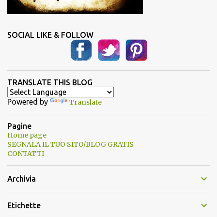
SOCIAL LIKE & FOLLOW
TRANSLATE THIS BLOG
Powered by
Translate
Pagine
Home page
SEGNALA IL TUO SITO/BLOG GRATIS
CONTATTI
Archivia
Etichette