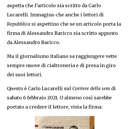
aspetta che l’articolo sia scritto da Carlo
Lucarelli. Immagino che anche i lettori di
Repubblica
si aspettino che se un articolo porta la
firma di Alessandro Baricco sia scritto appunto
da Alessandro Baricco.
Ma il giornalismo italiano sa raggiungere vette
sempre nuove di cialtroneria e di presa in giro
dei suoi lettori.
Questo è Carlo Lucarelli sul
Corriere della sera
di
sabato 6 febbraio 2021. O almeno così sarebbe
portato a credere il lettore, vista la firma: