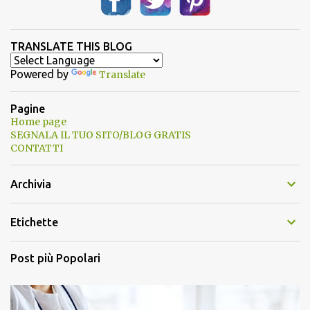
TRANSLATE THIS BLOG
Powered by
Translate
Pagine
Home page
SEGNALA IL TUO SITO/BLOG GRATIS
CONTATTI
Archivia
Etichette
Post più Popolari