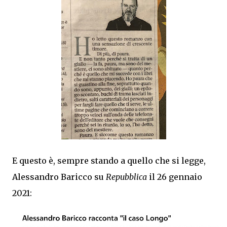
E questo è, sempre stando a quello che si legge,
Alessandro Baricco su
Repubblica
il 26 gennaio
2021: