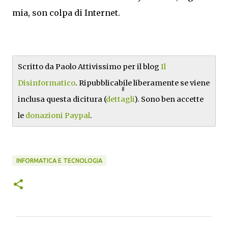
mia, son colpa di Internet.
Scritto da Paolo Attivissimo per il blog
Il
Disinformatico
. Ripubblicabile liberamente se viene
inclusa questa dicitura (
dettagli
). Sono ben accette
le
donazioni Paypal
.
INFORMATICA E TECNOLOGIA