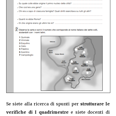
Se siete alla ricerca di spunti per
strutturare le
verifiche di I quadrimestre
e siete docenti di