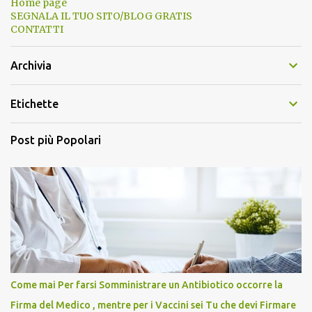
Home page
SEGNALA IL TUO SITO/BLOG GRATIS
CONTATTI
Archivia
Etichette
Post più Popolari
Come mai Per farsi Somministrare un Antibiotico occorre la
Firma del Medico , mentre per i Vaccini sei Tu che devi Firmare