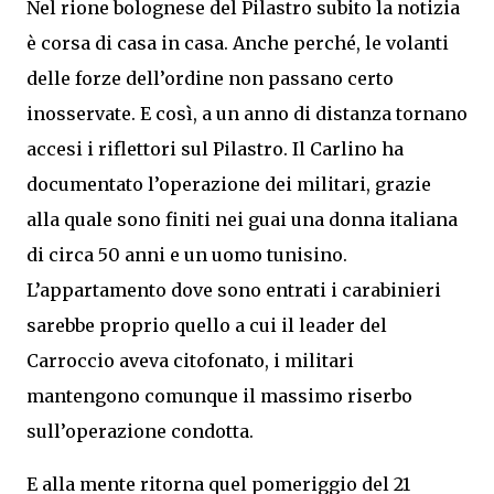
Nel rione bolognese del Pilastro subito la notizia
è corsa di casa in casa. Anche perché, le volanti
delle forze dell’ordine non passano certo
inosservate. E così, a un anno di distanza tornano
accesi i riflettori sul Pilastro. Il Carlino ha
documentato l’operazione dei militari, grazie
alla quale sono finiti nei guai una donna italiana
di circa 50 anni e un uomo tunisino.
L’appartamento dove sono entrati i carabinieri
sarebbe proprio quello a cui il leader del
Carroccio aveva citofonato, i militari
mantengono comunque il massimo riserbo
sull’operazione condotta.
E alla mente ritorna quel pomeriggio del 21