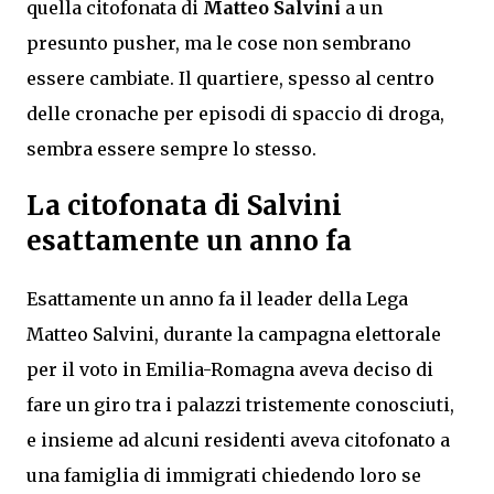
quella citofonata di
Matteo Salvini
a un
presunto pusher, ma le cose non sembrano
essere cambiate. Il quartiere, spesso al centro
delle cronache per episodi di spaccio di droga,
sembra essere sempre lo stesso.
La citofonata di Salvini
esattamente un anno fa
Esattamente un anno fa il leader della Lega
Matteo Salvini, durante la campagna elettorale
per il voto in Emilia-Romagna aveva deciso di
fare un giro tra i palazzi tristemente conosciuti,
e insieme ad alcuni residenti aveva citofonato a
una famiglia di immigrati chiedendo loro se