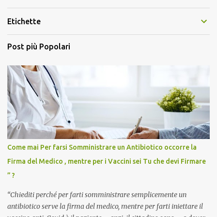
Etichette
Post più Popolari
Come mai Per farsi Somministrare un Antibiotico occorre la
Firma del Medico , mentre per i Vaccini sei Tu che devi Firmare
” ?
“Chiediti perché per farti somministrare semplicemente un
antibiotico serve la firma del medico, mentre per farti iniettare il