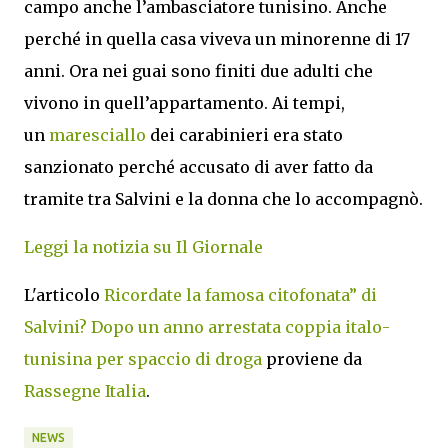
campo anche l’ambasciatore tunisino. Anche
perché in quella casa viveva un minorenne di 17
anni. Ora nei guai sono finiti due adulti che
vivono in quell’appartamento. Ai tempi,
un
maresciallo
dei carabinieri era stato
sanzionato perché accusato di aver fatto da
tramite tra Salvini e la donna che lo accompagnò.
Leggi la notizia su Il Giornale
L'articolo
Ricordate la famosa citofonata” di
Salvini? Dopo un anno arrestata coppia italo-
tunisina per spaccio di droga
proviene da
Rassegne Italia
.
NEWS