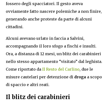
fossero degli spacciatori. Il gesto aveva
ovviamente fatto nascere polemiche a non finire,
generando anche proteste da parte di alcuni
cittadini.
Alcuni avevano urlato in faccia a Salvini,
accompagnando il loro sfogo a fischi e insulti.
Ora, a distanza di 12 mesi, un blitz dei carabinieri
nello stesso appartamento “visitato” dal leghista.
Come riportato da
Il Resto del Carlino
, due le
misure cautelari per detenzione di
droga
a scopo
di spaccio e altri reati.
Il blitz dei carabinieri