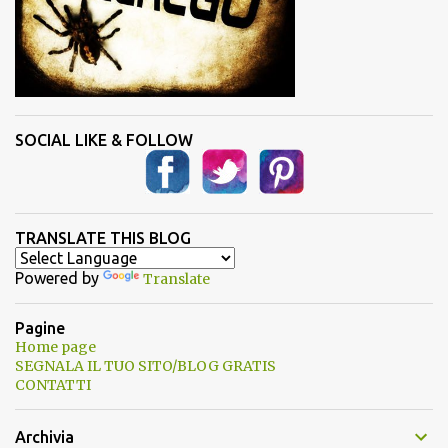
SOCIAL LIKE & FOLLOW
TRANSLATE THIS BLOG
Powered by
Translate
Pagine
Home page
SEGNALA IL TUO SITO/BLOG GRATIS
CONTATTI
Archivia