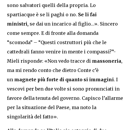
sono salvatori quelli della propria. Lo
spartiacque è se li paghi o no.
Se li fai
ministri,
se dai un incarico al figlio…». Sincero
come sempre. E di fronte alla domanda
“scomoda” – “Questi costruttori più che le
cattedrali fanno venire in mente i compassi?”-
Mieli risponde: «Non vedo tracce di
massoneria
,
ma mi rendo conto che dietro Conte c’è
un
magnete più forte di quanto si immagini
. I
vescovi per ben due volte si sono pronunciati in
favore della tenuta del governo. Capisco l’allarme
per la situazione del Paese, ma noto la
singolarità del fatto».