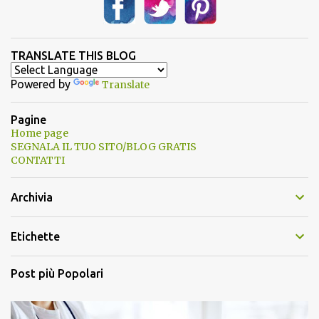
TRANSLATE THIS BLOG
Powered by
Translate
Pagine
Home page
SEGNALA IL TUO SITO/BLOG GRATIS
CONTATTI
Archivia
Etichette
Post più Popolari