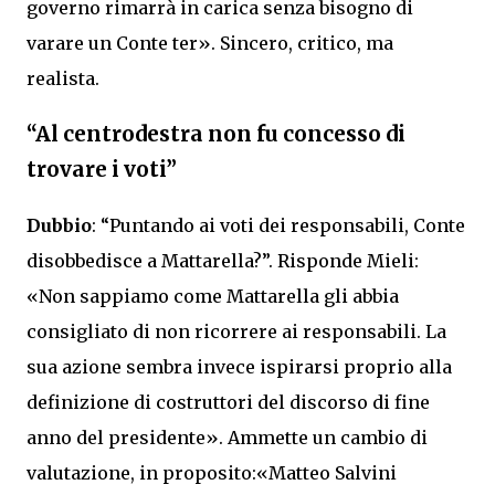
governo rimarrà in carica senza bisogno di
varare un Conte ter». Sincero, critico, ma
realista.
“Al centrodestra non fu concesso di
trovare i voti”
Dubbio
: “Puntando ai voti dei responsabili, Conte
disobbedisce a Mattarella?”. Risponde Mieli:
«Non sappiamo come Mattarella gli abbia
consigliato di non ricorrere ai responsabili. La
sua azione sembra invece ispirarsi proprio alla
definizione di costruttori del discorso di fine
anno del presidente». Ammette un cambio di
valutazione, in proposito:«Matteo Salvini