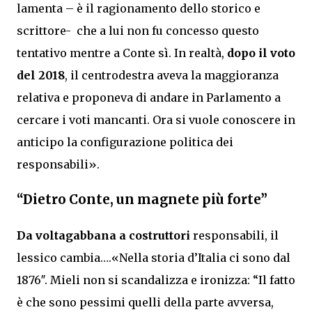
lamenta – è il ragionamento dello storico e
scrittore- che a lui non fu concesso questo
tentativo mentre a Conte sì. In realtà,
dopo il voto
del 2018
, il centrodestra aveva la maggioranza
relativa e proponeva di andare in Parlamento a
cercare i voti mancanti. Ora si vuole conoscere in
anticipo la configurazione politica dei
responsabili».
“Dietro Conte, un magnete più forte”
Da voltagabbana a costruttori
responsabili, il
lessico cambia….«Nella storia d’Italia ci sono dal
1876″. Mieli non si scandalizza e ironizza: “Il fatto
è che sono pessimi quelli della parte avversa,