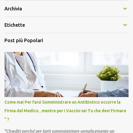
Archivia
Etichette
Post più Popolari
Come mai Per farsi Somministrare un Antibiotico occorre la
Firma del Medico , mentre per i Vaccini sei Tu che devi Firmare
” ?
“Chiediti perché per farti somministrare semplicemente un