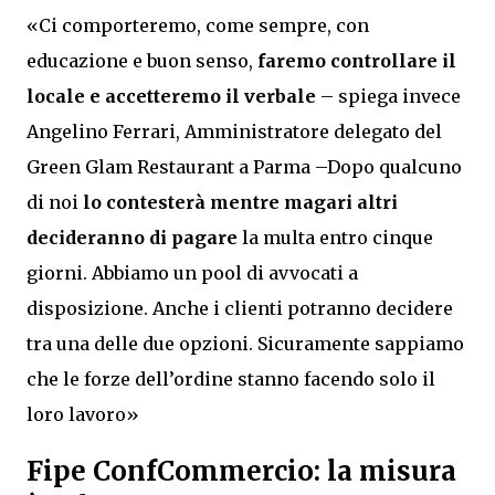
«Ci comporteremo, come sempre, con
educazione e buon senso,
faremo controllare il
locale e accetteremo il verbale
– spiega invece
Angelino Ferrari, Amministratore delegato del
Green Glam Restaurant a Parma –Dopo qualcuno
di noi
lo contesterà mentre magari altri
decideranno di pagare
la multa entro cinque
giorni. Abbiamo un pool di avvocati a
disposizione. Anche i clienti potranno decidere
tra una delle due opzioni. Sicuramente sappiamo
che le forze dell’ordine stanno facendo solo il
loro lavoro»
Fipe ConfCommercio: la misura