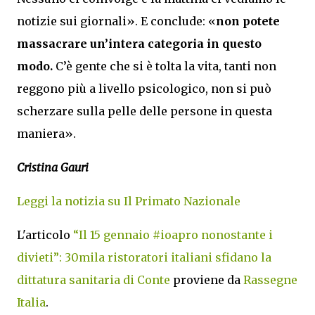
notizie sui giornali». E conclude: «
non potete
massacrare un’intera categoria in questo
modo.
C’è gente che si è tolta la vita, tanti non
reggono più a livello psicologico, non si può
scherzare sulla pelle delle persone in questa
maniera».
Cristina Gauri
Leggi la notizia su Il Primato Nazionale
L'articolo
“Il 15 gennaio #ioapro nonostante i
divieti”: 30mila ristoratori italiani sfidano la
dittatura sanitaria di Conte
proviene da
Rassegne
Italia
.