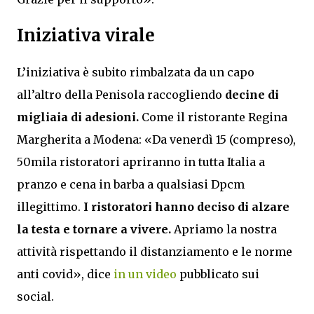
Iniziativa virale
L’iniziativa è subito rimbalzata da un capo
all’altro della Penisola raccogliendo
decine di
migliaia di adesioni.
Come il ristorante Regina
Margherita a Modena: «Da venerdì 15 (compreso),
50mila ristoratori apriranno in tutta Italia a
pranzo e cena in barba a qualsiasi Dpcm
illegittimo.
I ristoratori hanno deciso di alzare
la testa e tornare a vivere.
Apriamo la nostra
attività rispettando il distanziamento e le norme
anti covid», dice
in un video
pubblicato sui
social.