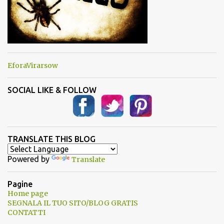
EforaVirarsow
SOCIAL LIKE & FOLLOW
TRANSLATE THIS BLOG
Powered by
Translate
Pagine
Home page
SEGNALA IL TUO SITO/BLOG GRATIS
CONTATTI