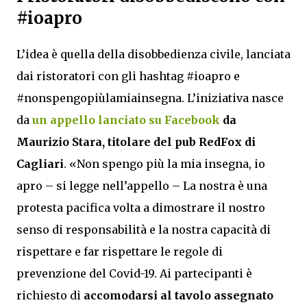
#ioapro
L’idea è quella della disobbedienza civile, lanciata
dai ristoratori con gli hashtag #ioapro e
#nonspengopiùlamiainsegna. L’iniziativa nasce
da
un appello lanciato su Facebook
da
Maurizio Stara, titolare del pub RedFox di
Cagliari
. «Non spengo più la mia insegna, io
apro – si legge nell’appello – La nostra è una
protesta pacifica volta a dimostrare il nostro
senso di responsabilità e la nostra capacità di
rispettare e far rispettare le regole di
prevenzione del Covid-19. Ai partecipanti è
richiesto di
accomodarsi al tavolo assegnato