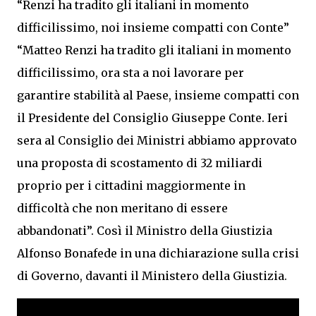
“Renzi ha tradito gli italiani in momento
difficilissimo, noi insieme compatti con Conte”
“Matteo Renzi ha tradito gli italiani in momento
difficilissimo, ora sta a noi lavorare per
garantire stabilità al Paese, insieme compatti con
il Presidente del Consiglio Giuseppe Conte. Ieri
sera al Consiglio dei Ministri abbiamo approvato
una proposta di scostamento di 32 miliardi
proprio per i cittadini maggiormente in
difficoltà che non meritano di essere
abbandonati”. Così il Ministro della Giustizia
Alfonso Bonafede in una dichiarazione sulla crisi
di Governo, davanti il Ministero della Giustizia.