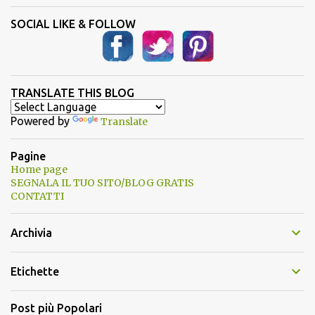
SOCIAL LIKE & FOLLOW
TRANSLATE THIS BLOG
Powered by
Translate
Pagine
Home page
SEGNALA IL TUO SITO/BLOG GRATIS
CONTATTI
Archivia
Etichette
Post più Popolari