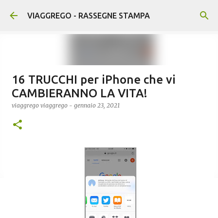
Passa ai contenuti principali
VIAGGREGO - RASSEGNE STAMPA
16 TRUCCHI per iPhone che vi
CAMBIERANNO LA VITA!
viaggrego
viaggrego
-
gennaio 23, 2021