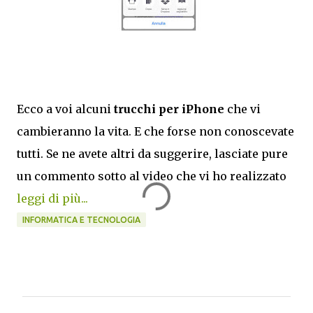
Ecco a voi alcuni
trucchi per iPhone
che vi
cambieranno la vita. E che forse non conoscevate
tutti. Se ne avete altri da suggerire, lasciate pure
un commento sotto al video che vi ho realizzato
leggi di più...
INFORMATICA E TECNOLOGIA