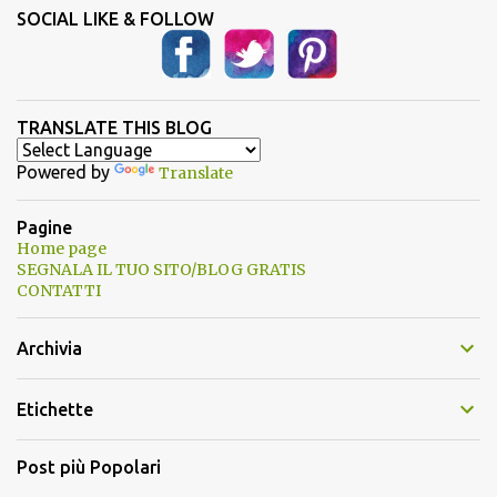
SOCIAL LIKE & FOLLOW
TRANSLATE THIS BLOG
Powered by
Translate
Pagine
Home page
SEGNALA IL TUO SITO/BLOG GRATIS
CONTATTI
Archivia
Etichette
Post più Popolari