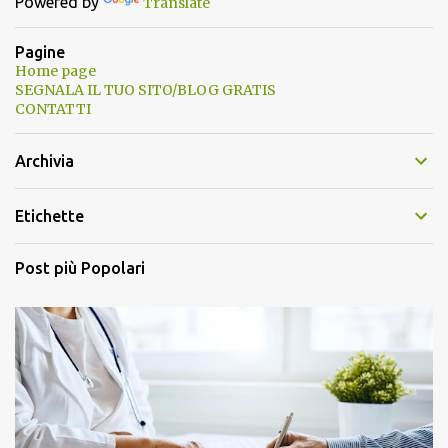
Powered by
Translate
Pagine
Home page
SEGNALA IL TUO SITO/BLOG GRATIS
CONTATTI
Archivia
Etichette
Post più Popolari