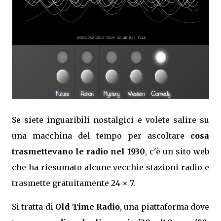
Se siete inguaribili nostalgici e volete salire su
una macchina del tempo per ascoltare
cosa
trasmettevano le radio nel 1930
, c'è un sito web
che ha riesumato alcune vecchie stazioni radio e
trasmette gratuitamente 24 × 7.
Si tratta di
Old Time Radio
, una piattaforma dove