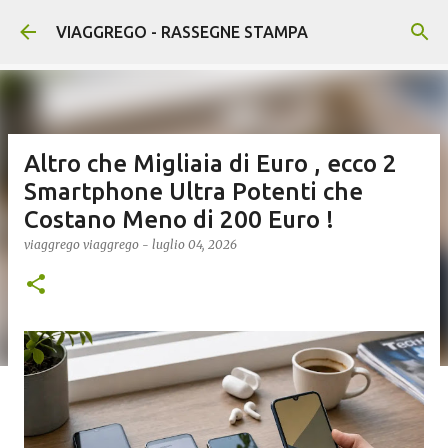
Passa ai contenuti principali
VIAGGREGO - RASSEGNE STAMPA
Altro che Migliaia di Euro , ecco 2
Smartphone Ultra Potenti che
Costano Meno di 200 Euro !
viaggrego
viaggrego
-
luglio 04, 2026