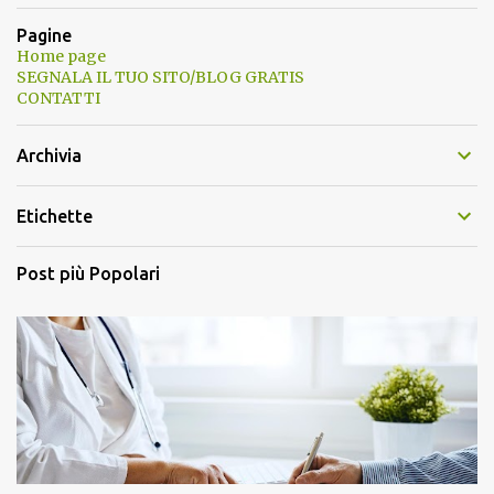
Pagine
Home page
SEGNALA IL TUO SITO/BLOG GRATIS
CONTATTI
Archivia
Etichette
Post più Popolari