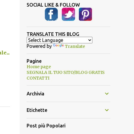
SOCIAL LIKE & FOLLOW
TRANSLATE THIS BLOG
Powered by
Translate
e...
Pagine
Home page
SEGNALA IL TUO SITO/BLOG GRATIS
CONTATTI
Archivia
Etichette
Post più Popolari