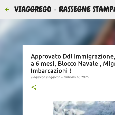
VIAGGREGO - RASSEGNE STAMP
Approvato Ddl Immigrazione, 
a 6 mesi, Blocco Navale , Mig
Imbarcazioni !
viaggrego
viaggrego
-
febbraio 12, 2026