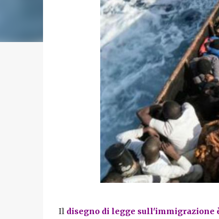
Il
disegno di legge sull'immigrazione
è