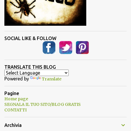
SOCIAL LIKE & FOLLOW
TRANSLATE THIS BLOG
Powered by
Translate
Pagine
Home page
SEGNALA IL TUO SITO/BLOG GRATIS
CONTATTI
Archivia