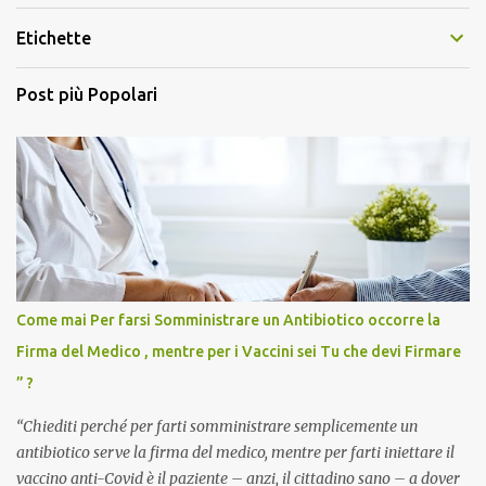
Etichette
Post più Popolari
Come mai Per farsi Somministrare un Antibiotico occorre la
Firma del Medico , mentre per i Vaccini sei Tu che devi Firmare
” ?
“Chiediti perché per farti somministrare semplicemente un
antibiotico serve la firma del medico, mentre per farti iniettare il
vaccino anti-Covid è il paziente – anzi, il cittadino sano – a dover