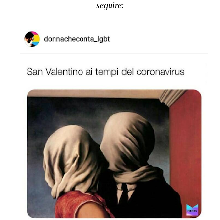
seguire: