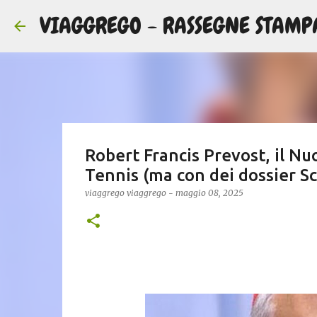
VIAGGREGO - RASSEGNE STAMP
Robert Francis Prevost, il N
Tennis (ma con dei dossier Sc
viaggrego
viaggrego
-
maggio 08, 2025