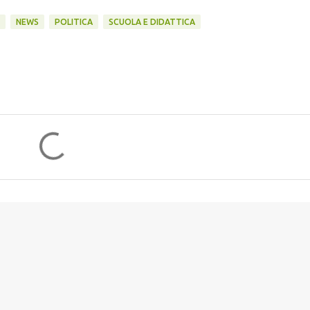
NEWS
POLITICA
SCUOLA E DIDATTICA