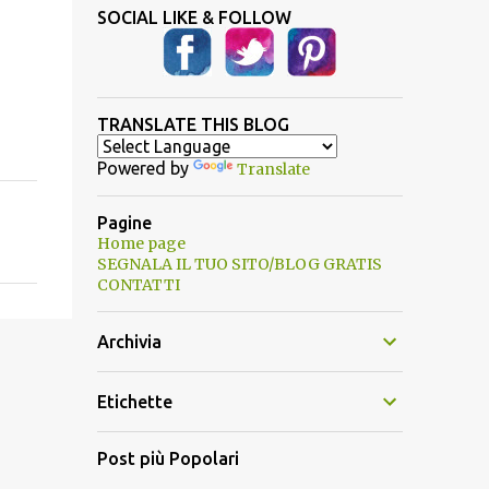
SOCIAL LIKE & FOLLOW
TRANSLATE THIS BLOG
Powered by
Translate
Pagine
Home page
SEGNALA IL TUO SITO/BLOG GRATIS
CONTATTI
Archivia
Etichette
Post più Popolari