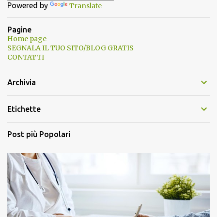
Powered by
Translate
Pagine
Home page
SEGNALA IL TUO SITO/BLOG GRATIS
CONTATTI
Archivia
Etichette
Post più Popolari