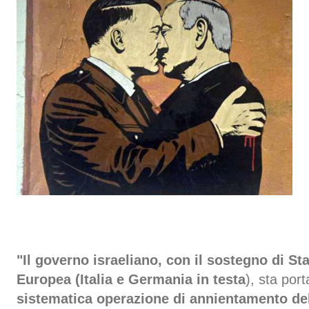
"Il governo israeliano, con il sostegno di Sta
Europea (Italia e Germania in testa
), sta por
sistematica operazione di annientamento de