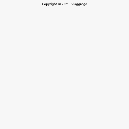
Copyright © 2021 - Viaggrego