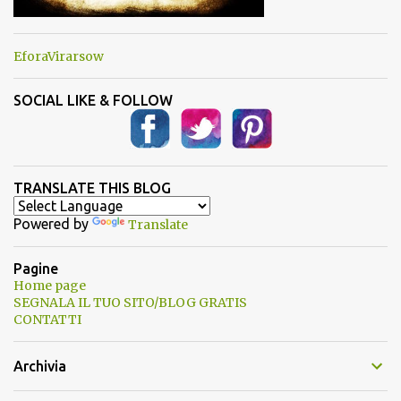
EforaVirarsow
SOCIAL LIKE & FOLLOW
TRANSLATE THIS BLOG
Powered by
Translate
Pagine
Home page
SEGNALA IL TUO SITO/BLOG GRATIS
CONTATTI
Archivia