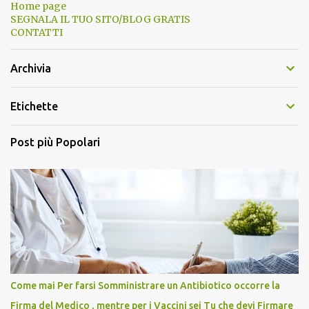
Home page
SEGNALA IL TUO SITO/BLOG GRATIS
CONTATTI
Archivia
Etichette
Post più Popolari
Come mai Per farsi Somministrare un Antibiotico occorre la
Firma del Medico , mentre per i Vaccini sei Tu che devi Firmare