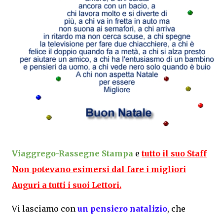
Viaggrego-Rassegne Stampa
e
tutto il suo Staff
Non potevano esimersi dal fare i migliori
Auguri a tutti i suoi Lettori.
Vi lasciamo con
un pensiero natalizio
, che