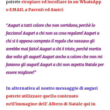
potrete
ricopiare ed incollare in un WhatsApp
o EMAIL
a Parenti ed Amici
:
"
Auguri a tutti coloro che non sorridono, perchè lo
facciano! Auguri a chi non sa cosa regalare! Auguri a
chi si è appena comprato il regalo che nessuno gli
avrebbe mai fatto! Auguri a chi è triste, perchè merita
due volte gli auguri! Auguri anche a coloro che non mi
faranno gli auguri! Auguri a chi non aspetta Natale per
essere migliore!
"
In alternativa al nostro messaggio di auguri
potrete utilizzare quello contenuto
nell'immagine dell' Albero di Natale qui in