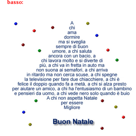
basso: