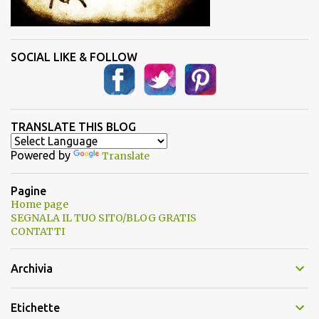
SOCIAL LIKE & FOLLOW
TRANSLATE THIS BLOG
Powered by
Translate
Pagine
Home page
SEGNALA IL TUO SITO/BLOG GRATIS
CONTATTI
Archivia
Etichette