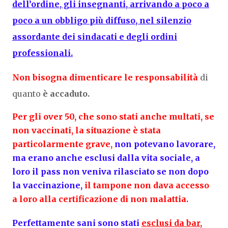
dell’ordine, gli insegnanti, arrivando a poco a
poco a un obbligo più diffuso, nel silenzio
assordante dei sindacati e degli ordini
professionali.
Non bisogna dimenticare le responsabilità
di
quanto
è accaduto.
Per gli over 50, che sono stati anche multati, se
non vaccinati, la situazione è stata
particolarmente grave,
non potevano lavorare,
ma erano anche esclusi dalla vita sociale, a
loro il pass non veniva rilasciato se non dopo
la vaccinazione,
il tampone non dava accesso
a loro alla certificazione di non malattia.
Perfettamente sani sono stati
esclusi da bar,