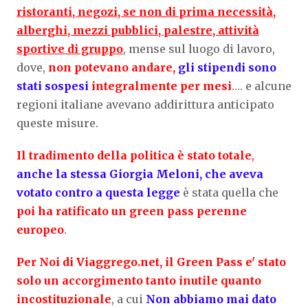
ristoranti, negozi, se non di prima necessità,
alberghi, mezzi pubblici, palestre, attività
sportive di gruppo
, mense sul luogo di lavoro,
dove,
non potevano andare,
gli stipendi sono
stati sospesi
integralmente per mesi
…. e alcune
regioni italiane avevano addirittura anticipato
queste misure.
Il tradimento della politica è stato totale
,
anche la stessa Giorgia Meloni, che aveva
votato contro a questa legge
è stata quella che
poi ha ratificato un green pass perenne
europeo
.
Per Noi di Viaggrego.net, il Green Pass e' stato
solo un accorgimento tanto inutile quanto
incostituzionale
, a cui
Non abbiamo mai dato