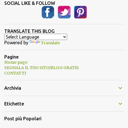
SOCIAL LIKE & FOLLOW
TRANSLATE THIS BLOG
Powered by
Translate
Pagine
Home page
SEGNALA IL TUO SITO/BLOG GRATIS
CONTATTI
Archivia
Etichette
Post più Popolari