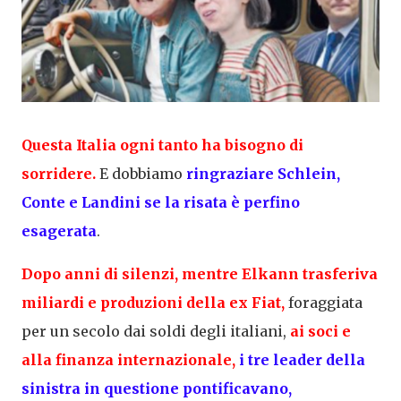
Questa Italia ogni tanto ha bisogno di
sorridere.
E dobbiamo
ringraziare Schlein,
Conte e Landini se la risata è perfino
esagerata
.
Dopo anni di silenzi, mentre Elkann trasferiva
miliardi e produzioni della ex Fiat,
foraggiata
per un secolo dai soldi degli italiani,
ai soci e
alla finanza internazionale,
i tre leader della
sinistra in questione pontificavano,