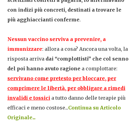
con indizi più concreti, destinati a trovare le
più agghiaccianti conferme
.
Nessun vaccino serviva a prevenire, a
immunizzare
: allora a cosa? Ancora una volta, la
risposta arriva
dai “complottisti” che col senno
del poi hanno avuto ragione
a complottare:
servivano come pretesto per bloccare, per
comprimere le libertà, per obbligare a rimedi
invalidi e tossici
a tutto danno delle terapie più
efficaci e meno costose...
Continua su Articolo
Originale...