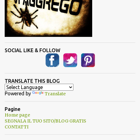
SOCIAL LIKE & FOLLOW
TRANSLATE THIS BLOG
Powered by
Translate
Pagine
Home page
SEGNALA IL TUO SITO/BLOG GRATIS
CONTATTI