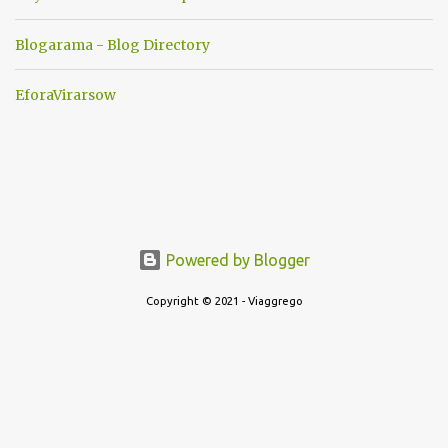
scoccare ! !
Blogarama - Blog Directory
EforaVirarsow
Powered by Blogger
Copyright © 2021 - Viaggrego