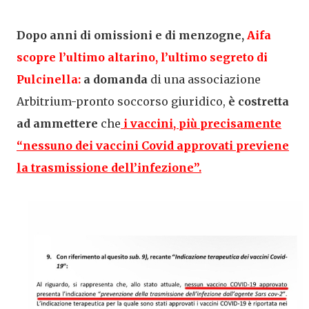
Dopo anni di omissioni e di menzogne,
Aifa
scopre l’ultimo altarino
, l’ultimo segreto di
Pulcinella:
a domanda
di una associazione
Arbitrium-pronto soccorso giuridico,
è costretta
ad ammettere
che
i vaccini, più precisamente
“
nessuno dei vaccini Covid approvati previene
la trasmissione dell’infezione
”.