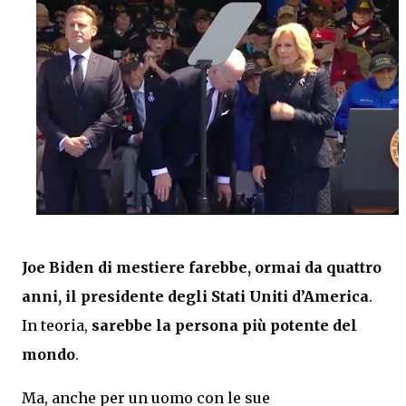
Joe Biden
di mestiere farebbe, ormai da quattro
anni, il presidente degli Stati Uniti d’America
.
In teoria,
sarebbe la persona più potente del
mondo
.
Ma, anche per un uomo con le sue