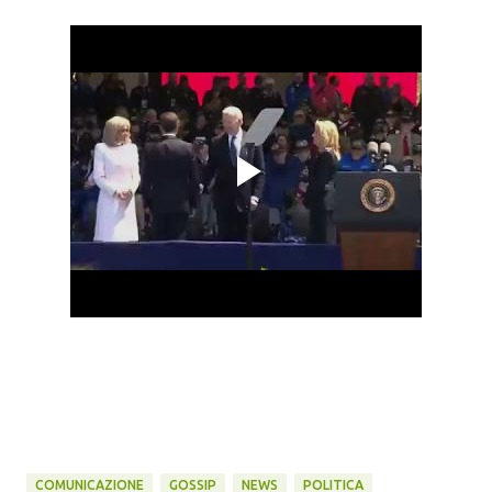
COMUNICAZIONE
GOSSIP
NEWS
POLITICA