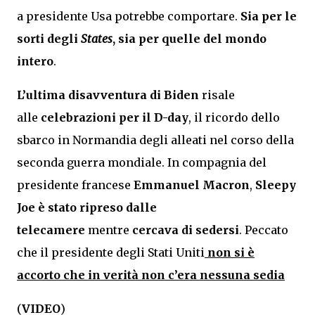
a presidente Usa potrebbe comportare.
Sia per le
sorti degli
States
, sia per quelle del mondo
intero
.
L’ultima disavventura di Biden
risale
alle
celebrazioni per il D-day
, il ricordo dello
sbarco in Normandia degli alleati nel corso della
seconda guerra mondiale. In compagnia del
presidente francese
Emmanuel Macron
,
Sleepy
Joe è stato ripreso dalle
telecamere
mentre
cercava di sedersi
. Peccato
che il presidente degli Stati Uniti
non si è
accorto che in verità
non c’era nessuna sedia
(
VIDEO
)