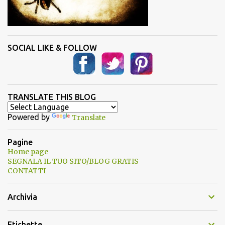
SOCIAL LIKE & FOLLOW
TRANSLATE THIS BLOG
Powered by
Translate
Pagine
Home page
SEGNALA IL TUO SITO/BLOG GRATIS
CONTATTI
Archivia
Etichette