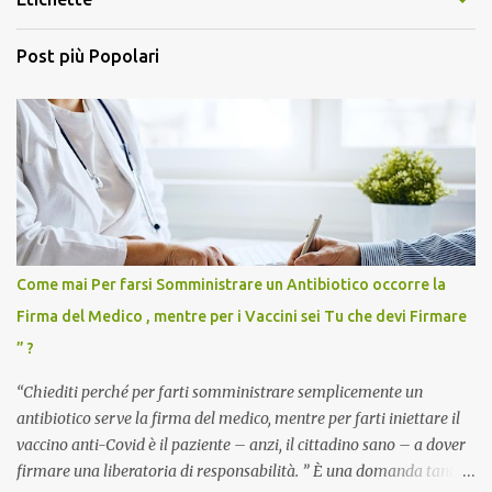
Post più Popolari
Come mai Per farsi Somministrare un Antibiotico occorre la
Firma del Medico , mentre per i Vaccini sei Tu che devi Firmare
” ?
“Chiediti perché per farti somministrare semplicemente un
antibiotico serve la firma del medico, mentre per farti iniettare il
vaccino anti-Covid è il paziente – anzi, il cittadino sano – a dover
firmare una liberatoria di responsabilità. ” È una domanda tanto