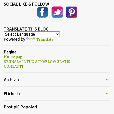
SOCIAL LIKE & FOLLOW
TRANSLATE THIS BLOG
Powered by
Translate
Pagine
Home page
SEGNALA IL TUO SITO/BLOG GRATIS
CONTATTI
Archivia
Etichette
Post più Popolari