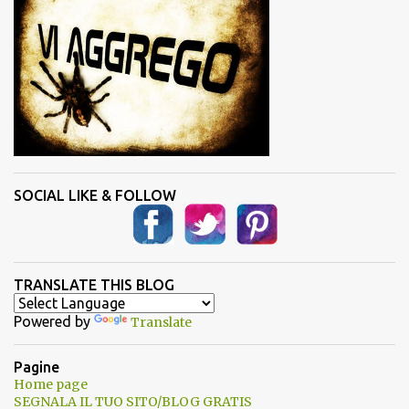
SOCIAL LIKE & FOLLOW
TRANSLATE THIS BLOG
Powered by
Translate
Pagine
Home page
SEGNALA IL TUO SITO/BLOG GRATIS