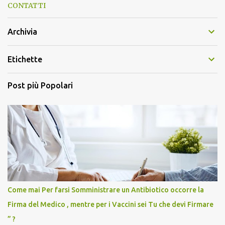
CONTATTI
Archivia
Etichette
Post più Popolari
Come mai Per farsi Somministrare un Antibiotico occorre la
Firma del Medico , mentre per i Vaccini sei Tu che devi Firmare
” ?