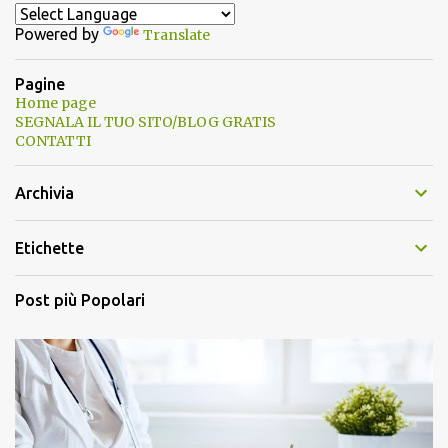
Powered by
Translate
Pagine
Home page
SEGNALA IL TUO SITO/BLOG GRATIS
CONTATTI
Archivia
Etichette
Post più Popolari