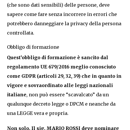
(che sono dati sensibili) delle persone, deve
sapere come fare senza incorrere in errori che
potrebbero danneggiare la privacy della persona
controllata.
Obbligo di formazione
Quest’obbligo di formazione è sancito dal
regolamento UE 679/2016 meglio conosciuto
come GDPR (articoli 29, 32, 39) che in quanto in
vigore e sovraordinato alle leggi nazionali
italiane
, non può essere “scavalcato” da un
qualunque decreto legge o DPCM e neanche da
una LEGGE vera e propria.
Non solo. Il sig. MARIO ROSSI deve nominare