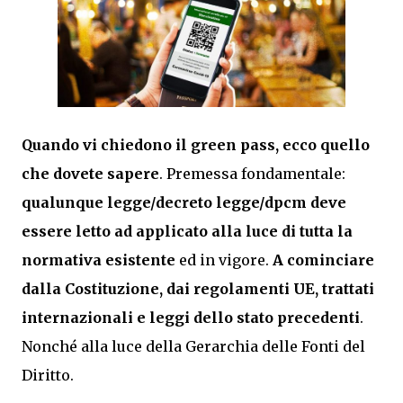
Quando vi chiedono il green pass, ecco quello
che dovete sapere
. Premessa fondamentale:
qualunque legge/decreto legge/dpcm deve
essere letto ad applicato alla luce di tutta la
normativa esistente
ed in vigore.
A cominciare
dalla Costituzione, dai regolamenti UE, trattati
internazionali e leggi dello stato precedenti
.
Nonché alla luce della Gerarchia delle Fonti del
Diritto.