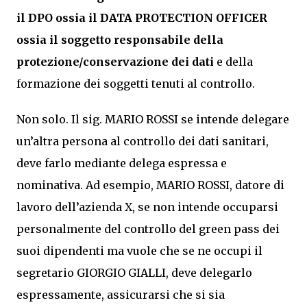
il DPO ossia il DATA PROTECTION OFFICER
ossia il soggetto responsabile della
protezione/conservazione dei dati
e della
formazione dei soggetti tenuti al controllo.
Non solo. Il sig. MARIO ROSSI se intende delegare
un’altra persona al controllo dei dati sanitari,
deve farlo mediante delega espressa e
nominativa. Ad esempio, MARIO ROSSI, datore di
lavoro dell’azienda X, se non intende occuparsi
personalmente del controllo del green pass dei
suoi dipendenti ma vuole che se ne occupi il
segretario GIORGIO GIALLI, deve delegarlo
espressamente, assicurarsi che si sia