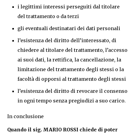
i legittimi interessi perseguiti dal titolare
del trattamento o da terzi
gli eventuali destinatari dei dati personali
l’esistenza del diritto dell’interessato, di
chiedere al titolare del trattamento, l’accesso
ai suoi dati, la rettifica, la cancellazione, la
limitazione del trattamento degli stessi o la
facoltà di opporsi al trattamento degli stessi
l’esistenza del diritto di revocare il consenso
in ogni tempo senza pregiudizi a suo carico.
In conclusione
Quando il sig. MARIO ROSSI chiede di poter