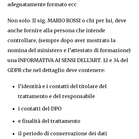
adeguatamente formato ecc
Non solo. Il sig. MARIO ROSSI o chi per lui, deve
anche fornire alla persona che intende
controllare, (sempre dopo aver mostrato la
nomina del ministero e l’attestato di formazione)
una INFORMATIVA AI SENSI DELL’ART. 12 e 34 del
GDPR che nel dettaglio deve contenere:
l’identità e i contatti del titolare del
trattamento e del responsabile
i contatti del DPO
e finalità del trattamento
il periodo di conservazione dei dati