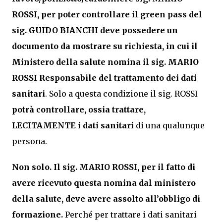
ROSSI, per poter controllare il green pass del
sig. GUIDO BIANCHI deve possedere un
documento da mostrare su richiesta, in cui il
Ministero della salute nomina il sig. MARIO
ROSSI Responsabile del trattamento dei dati
sanitari
. Solo a questa condizione il sig. ROSSI
potrà controllare, ossia trattare,
LECITAMENTE i dati sanitari
di una qualunque
persona.
Non solo. Il sig. MARIO ROSSI, per il fatto di
avere ricevuto questa nomina dal ministero
della salute, deve avere assolto all’obbligo di
formazione.
Perché per trattare i dati sanitari