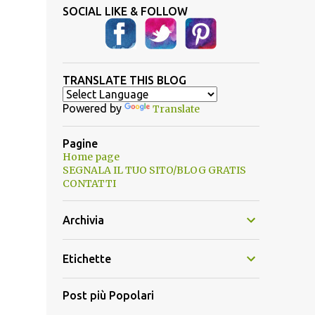
SOCIAL LIKE & FOLLOW
TRANSLATE THIS BLOG
Powered by
Translate
Pagine
Home page
SEGNALA IL TUO SITO/BLOG GRATIS
CONTATTI
Archivia
Etichette
Post più Popolari