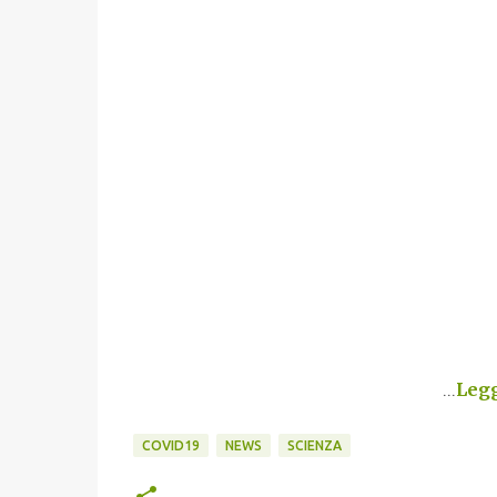
...
Legg
COVID19
NEWS
SCIENZA