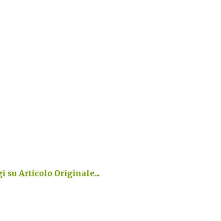
i su Articolo Originale...