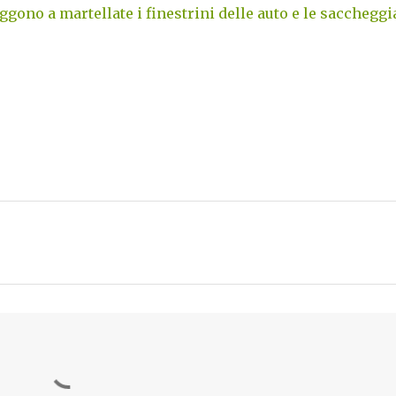
gono a martellate i finestrini delle auto e le saccheggi