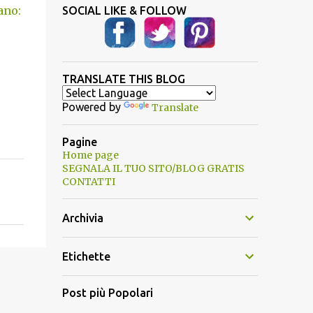
ano:
SOCIAL LIKE & FOLLOW
TRANSLATE THIS BLOG
Powered by
Translate
Pagine
Home page
SEGNALA IL TUO SITO/BLOG GRATIS
CONTATTI
Archivia
Etichette
Post più Popolari