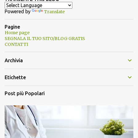
Powered by
Translate
Pagine
Home page
SEGNALA IL TUO SITO/BLOG GRATIS
CONTATTI
Archivia
Etichette
Post più Popolari