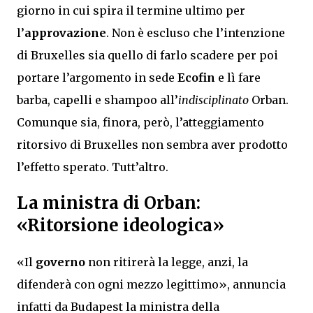
giorno in cui spira il termine ultimo per
l’
approvazione
. Non è escluso che l’intenzione
di Bruxelles sia quello di farlo scadere per poi
portare l’argomento in sede
Ecofin
e lì fare
barba, capelli e shampoo all’
indisciplinato
Orban.
Comunque sia, finora, però, l’atteggiamento
ritorsivo di Bruxelles non sembra aver prodotto
l’effetto sperato. Tutt’altro.
La ministra di Orban:
«Ritorsione ideologica»
«Il
governo
non ritirerà la legge, anzi, la
difenderà con ogni mezzo legittimo», annuncia
infatti da Budapest la ministra della