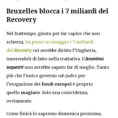
Bruxelles blocca i 7 miliardi del
Recovery
Nel frattempo, giusto per far capire che non
scherza,
ha preso in ostaggio i 7 miliardi
del
Recovery
cui avrebbe diritto l’Ungheria,
inserendoli di fatto nella trattativa. L’
Anonima
sequestri
non avrebbe saputo far di meglio. Tanto
più che l’unico governo
sub judice
per
l’erogazione dei
fondi europei
è proprio
quello
magiaro
. Solo una coincidenza,
ovviamente.
Come finirà lo sapremo domenica prossima,