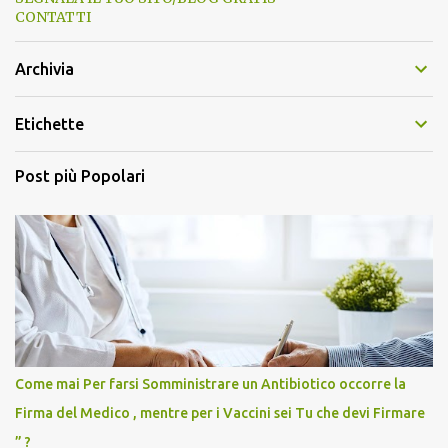
CONTATTI
Archivia
Etichette
Post più Popolari
Come mai Per farsi Somministrare un Antibiotico occorre la
Firma del Medico , mentre per i Vaccini sei Tu che devi Firmare
” ?