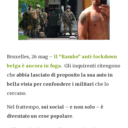
Bruxelles, 26 mag –
Il “Rambo” anti-lockdown
belga è ancora in fuga
.
Gli inquirenti ritengono
che
abbia lasciato di proposito la sua auto in
bella vista per confondere i militari
che lo
cercano.
Nel frattempo,
sui social – e non solo – è
diventato un eroe popolare
.