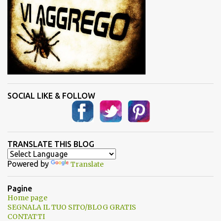
SOCIAL LIKE & FOLLOW
TRANSLATE THIS BLOG
Powered by
Translate
Pagine
Home page
SEGNALA IL TUO SITO/BLOG GRATIS
CONTATTI