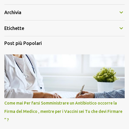
Archivia
Etichette
Post più Popolari
Come mai Per farsi Somministrare un Antibiotico occorre la
Firma del Medico , mentre per i Vaccini sei Tu che devi Firmare
” ?