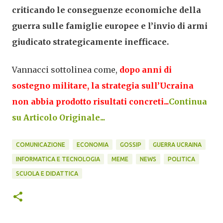
criticando le conseguenze economiche della
guerra sulle famiglie europee e l’invio di armi
giudicato strategicamente inefficace.
Vannacci sottolinea come,
dopo anni di
sostegno militare, la strategia sull’Ucraina
non abbia prodotto risultati concreti...
Continua
su Articolo Originale...
COMUNICAZIONE
ECONOMIA
GOSSIP
GUERRA UCRAINA
INFORMATICA E TECNOLOGIA
MEME
NEWS
POLITICA
SCUOLA E DIDATTICA