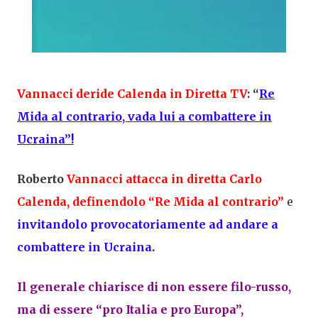
Vannacci deride Calenda in Diretta TV
: “
Re
Mida al contrario, vada lui a combattere in
Ucraina”!
Roberto
Vannacci
attacca in diretta
Carlo
Calenda
, definendolo “Re Mida al contrario”
e
invitandolo provocatoriamente ad andare a
combattere in
Ucraina
.
Il generale chiarisce di non essere filo-russo,
ma di essere “pro
Italia
e pro
Europa
”,