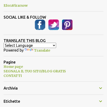
EforaVirarsow
SOCIAL LIKE & FOLLOW
TRANSLATE THIS BLOG
Powered by
Translate
Pagine
Home page
SEGNALA IL TUO SITO/BLOG GRATIS
CONTATTI
Archivia
Etichette