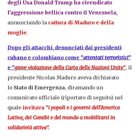
degli Usa Donald
Trump
ha
rivendicato
l'aggressione bellica
contro il Venezuela,
annunciando la
cattura di Maduro e della
moglie
.
Dopo gli attacchi, denunciati dai
presidenti
cubano e colombiano
come "
attentati terroristici
"
e "
grave violazione della Carta delle Nazioni Unite
"
, il
presidente Nicolas Maduro aveva dichiarato
lo
Stato di Emergenza
, diramando un
comunicato ufficiale (riportato di seguito) nel
quale
invitava "
i popoli e i governi dell'America
Latina, dei Caraibi e del mondo a mobilitarsi in
solidarietà attiva
".