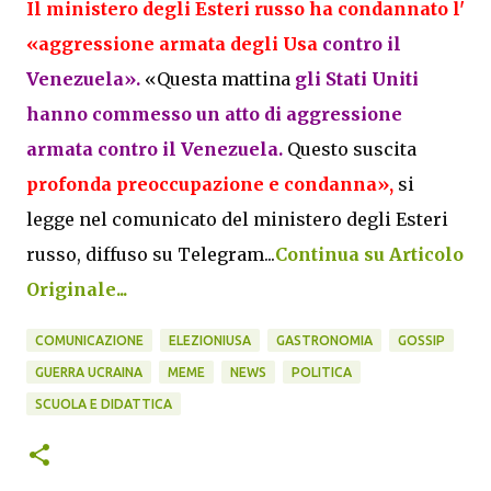
Il ministero degli Esteri russo ha condannato l'
«aggressione armata degli Usa
contro il
Venezuela».
«Questa mattina
gli Stati Uniti
hanno commesso un atto di aggressione
armata contro il Venezuela.
Questo suscita
profonda preoccupazione e condanna»,
si
legge nel comunicato del ministero degli Esteri
russo, diffuso su Telegram...
Continua su Articolo
Originale...
COMUNICAZIONE
ELEZIONIUSA
GASTRONOMIA
GOSSIP
GUERRA UCRAINA
MEME
NEWS
POLITICA
SCUOLA E DIDATTICA