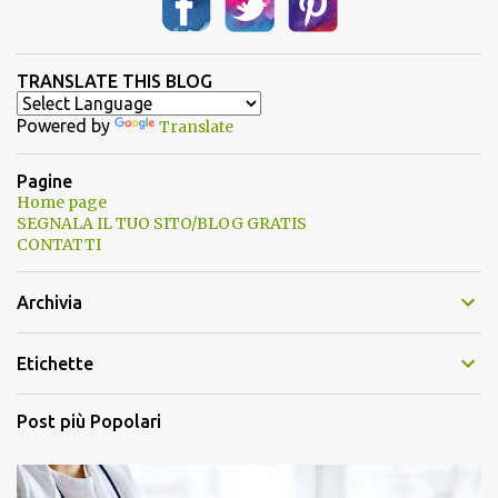
TRANSLATE THIS BLOG
Powered by
Translate
Pagine
Home page
SEGNALA IL TUO SITO/BLOG GRATIS
CONTATTI
Archivia
Etichette
Post più Popolari